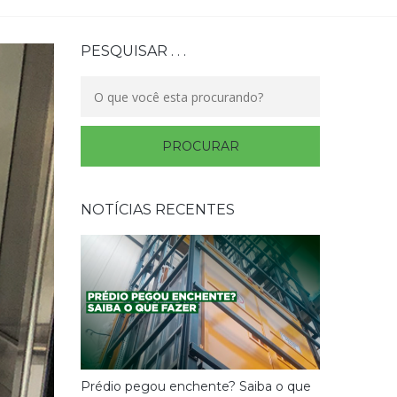
PESQUISAR . . .
NOTÍCIAS RECENTES
Prédio pegou enchente? Saiba o que