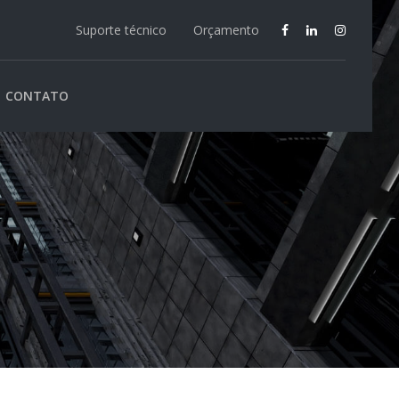
Suporte técnico
Orçamento
CONTATO