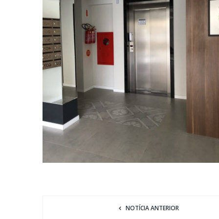
NOTÍCIA ANTERIOR