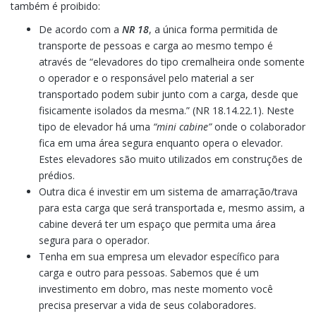
também é proibido:
De acordo com a
NR 18
, a única forma permitida de
transporte de pessoas e carga ao mesmo tempo é
através de “elevadores do tipo cremalheira onde somente
o operador e o responsável pelo material a ser
transportado podem subir junto com a carga, desde que
fisicamente isolados da mesma.” (NR 18.14.22.1). Neste
tipo de elevador há uma
“mini cabine”
onde o colaborador
fica em uma área segura enquanto opera o elevador.
Estes elevadores são muito utilizados em construções de
prédios.
Outra dica é investir em um sistema de amarração/trava
para esta carga que será transportada e, mesmo assim, a
cabine deverá ter um espaço que permita uma área
segura para o operador.
Tenha em sua empresa um elevador específico para
carga e outro para pessoas. Sabemos que é um
investimento em dobro, mas neste momento você
precisa preservar a vida de seus colaboradores.