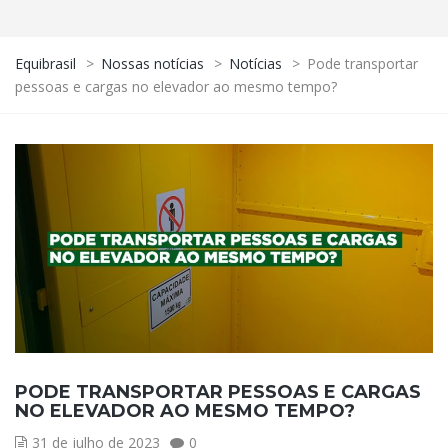
Equibrasil
>
Nossas notícias
>
Notícias
>
Pode transportar
pessoas e cargas no elevador ao mesmo tempo?
PODE TRANSPORTAR PESSOAS E CARGAS
NO ELEVADOR AO MESMO TEMPO?
31 de julho de 2023
0