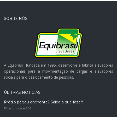
SOBRE NÓS
A Equibrasil, fundada em 1995, desenvolve e fabrica elevadores
operacionais para a movimentação de cargas e elevadores
sociais para o deslocamento de pessoas.
ÚLTIMAS NOTÍCIAS
Prédio pegou enchente? Saiba o que fazer!
13 de junho de 2024