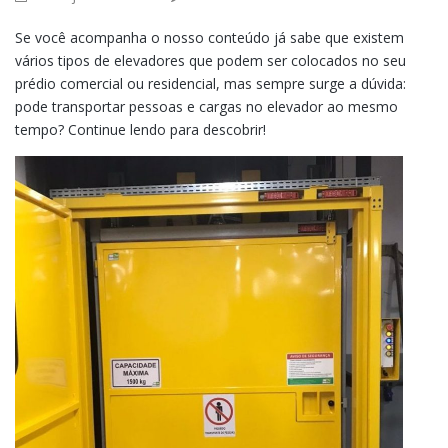
Se você acompanha o nosso conteúdo já sabe que existem
vários tipos de elevadores que podem ser colocados no seu
prédio comercial ou residencial, mas sempre surge a dúvida:
pode transportar pessoas e cargas no elevador ao mesmo
tempo? Continue lendo para descobrir!