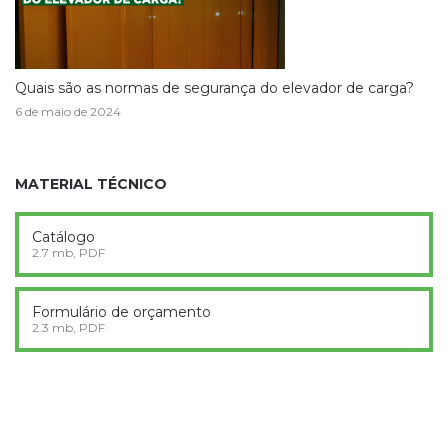
Quais são as normas de segurança do elevador de carga?
6 de maio de 2024
MATERIAL TÉCNICO
Catálogo
2.7 mb, PDF
Formulário de orçamento
2.3 mb, PDF