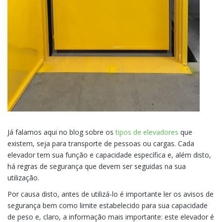
Já falamos aqui no blog sobre os
tipos de elevadores
que
existem, seja para transporte de pessoas ou cargas. Cada
elevador tem sua função e capacidade específica e, além disto,
há regras de segurança que devem ser seguidas na sua
utilização.
Por causa disto, antes de utilizá-lo é importante ler os avisos de
segurança bem como limite estabelecido para sua capacidade
de peso e, claro, a informação mais importante: este elevador é