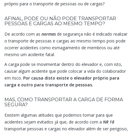
próprio para o transporte de pessoas ou de cargas?
AFINAL, PODE OU NÃO PODE TRANSPORTAR
PESSOAS E CARGAS AO MESMO TEMPO?
De acordo com as
normas
de segurança não é indicado realizar
o transporte de pessoas e cargas ao mesmo tempo pois pode
ocorrer acidentes como esmagamento de membros ou até
mesmo um acidente fatal.
A carga pode se movimentar dentro do elevador e, com isto,
causar algum acidente que pode colocar a vida do colaborador
em risco.
Por causa disto existe o elevador próprio para
carga e outro para transporte de pessoas.
MAS, COMO TRANSPORTAR A CARGA DE FORMA
SEGURA?
Existem algumas atitudes que podemos tomar para que
acidentes sejam evitados já que, de acordo com a
NR 18
transportar pessoas e cargas no elevador além de ser perigoso,