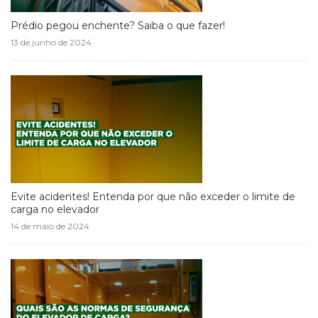
Prédio pegou enchente? Saiba o que fazer!
13 de junho de 2024
Evite acidentes! Entenda por que não exceder o limite de
carga no elevador
14 de maio de 2024