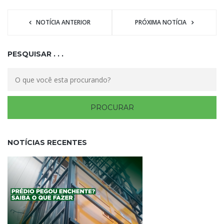
NOTÍCIA ANTERIOR
PRÓXIMA NOTÍCIA
PESQUISAR . . .
NOTÍCIAS RECENTES