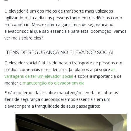
O elevador é um dos meios de transporte mais utilizados
agilizando o dia a dia das pessoas tanto em residências como
em comércio. Mas, existem alguns itens de segurança no
elevador social que são essenciais para esta locomoção, vamos
ver mais sobre eles?
ITENS DE SEGURANÇA NO ELEVADOR SOCIAL
O elevador social é utilizado para o transporte de pessoas em
prédios comerciais e residenciais. Já falamos aqui sobre
as
vantagens de ter um elevador social
e sobre a importância de
manter a
manutenção do elevador em dia
E não podemos falar sobre manutenção sem falar sobre os
itens de segurança queconsideramos essenciais em um
elevador para a tranquilidade de seus passageiros: