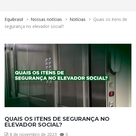
Equibrasil
>
Nossas notícias
>
Notícias
>
Quais os itens de
segurança no elevador social?
QUAIS OS ITENS DE SEGURANÇA NO
ELEVADOR SOCIAL?
8 de novembro de 2023
0