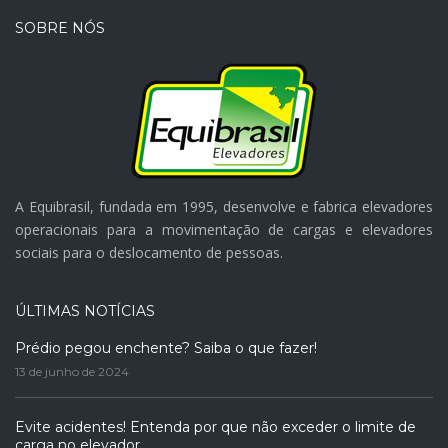
SOBRE NÓS
A Equibrasil, fundada em 1995, desenvolve e fabrica elevadores
operacionais para a movimentação de cargas e elevadores
sociais para o deslocamento de pessoas.
ÚLTIMAS NOTÍCIAS
Prédio pegou enchente? Saiba o que fazer!
13 de junho de 2024
Evite acidentes! Entenda por que não exceder o limite de
carga no elevador