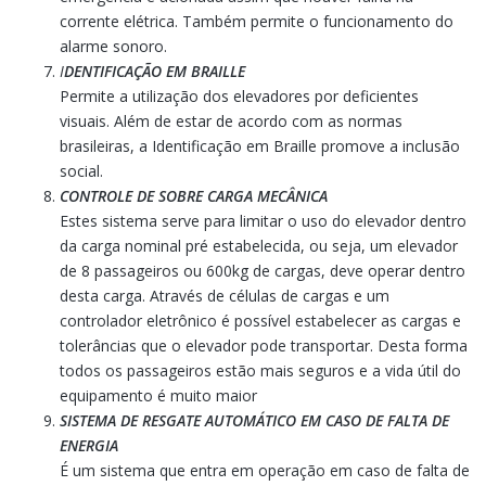
corrente elétrica. Também permite o funcionamento do
alarme sonoro.
I
DENTIFICAÇÃO EM BRAILLE
Permite a utilização dos elevadores por deficientes
visuais. Além de estar de acordo com as normas
brasileiras, a Identificação em Braille promove a inclusão
social.
CONTROLE DE SOBRE CARGA MECÂNICA
Estes sistema serve para limitar o uso do elevador dentro
da carga nominal pré estabelecida, ou seja, um elevador
de 8 passageiros ou 600kg de cargas, deve operar dentro
desta carga. Através de células de cargas e um
controlador eletrônico é possível estabelecer as cargas e
tolerâncias que o elevador pode transportar. Desta forma
todos os passageiros estão mais seguros e a vida útil do
equipamento é muito maior
SISTEMA DE RESGATE AUTOMÁTICO EM CASO DE FALTA DE
ENERGIA
É um sistema que entra em operação em caso de falta de