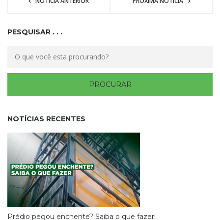
NOTÍCIA ANTERIOR
PRÓXIMA NOTÍCIA
PESQUISAR . . .
NOTÍCIAS RECENTES
Prédio pegou enchente? Saiba o que fazer!