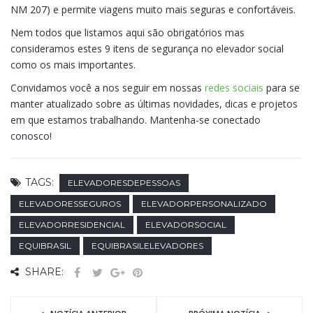
NM 207) e permite viagens muito mais seguras e confortáveis.
Nem todos que listamos aqui são obrigatórios mas
consideramos estes 9 itens de segurança no elevador social
como os mais importantes.
Convidamos você a nos seguir em nossas
redes sociais
para se
manter atualizado sobre as últimas novidades, dicas e projetos
em que estamos trabalhando. Mantenha-se conectado
conosco!
TAGS:
ELEVADORESDEPESSOAS
ELEVADORESSEGUROS
ELEVADORPERSONALIZADO
ELEVADORRESIDENCIAL
ELEVADORSOCIAL
EQUIBRASIL
EQUIBRASILELEVADORES
SHARE: