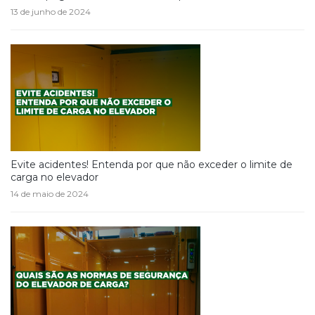
13 de junho de 2024
Evite acidentes! Entenda por que não exceder o limite de
carga no elevador
14 de maio de 2024