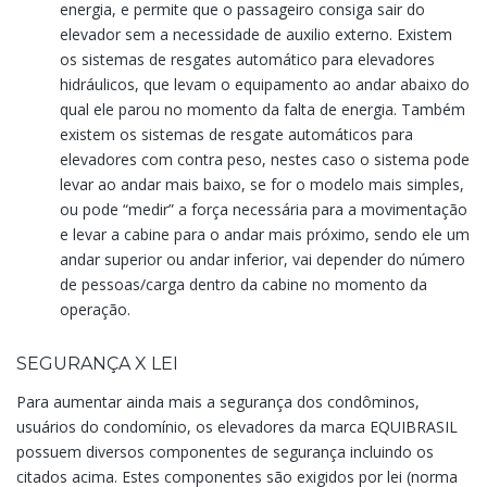
energia, e permite que o passageiro consiga sair do
elevador sem a necessidade de auxilio externo. Existem
os sistemas de resgates automático para elevadores
hidráulicos, que levam o equipamento ao andar abaixo do
qual ele parou no momento da falta de energia. Também
existem os sistemas de resgate automáticos para
elevadores com contra peso, nestes caso o sistema pode
levar ao andar mais baixo, se for o modelo mais simples,
ou pode “medir” a força necessária para a movimentação
e levar a cabine para o andar mais próximo, sendo ele um
andar superior ou andar inferior, vai depender do número
de pessoas/carga dentro da cabine no momento da
operação.
SEGURANÇA X LEI
Para aumentar ainda mais a segurança dos condôminos,
usuários do condomínio, os elevadores da marca EQUIBRASIL
possuem diversos componentes de segurança incluindo os
citados acima. Estes componentes são exigidos por lei (norma