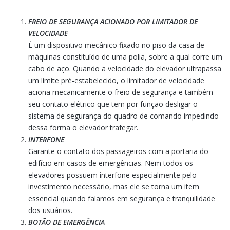
FREIO DE SEGURANÇA ACIONADO POR LIMITADOR DE
VELOCIDADE
É um dispositivo mecânico fixado no piso da casa de
máquinas constituído de uma polia, sobre a qual corre um
cabo de aço. Quando a velocidade do elevador ultrapassa
um limite pré-estabelecido, o limitador de velocidade
aciona mecanicamente o freio de segurança e também
seu contato elétrico que tem por função desligar o
sistema de segurança do quadro de comando impedindo
dessa forma o elevador trafegar.
INTERFONE
Garante o contato dos passageiros com a portaria do
edifício em casos de emergências. Nem todos os
elevadores possuem interfone especialmente pelo
investimento necessário, mas ele se torna um item
essencial quando falamos em segurança e tranquilidade
dos usuários.
BOTÃO DE EMERGÊNCIA